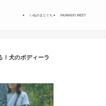
いぬのまどぐち
INUMADO MEET
べる！犬のボディーラ