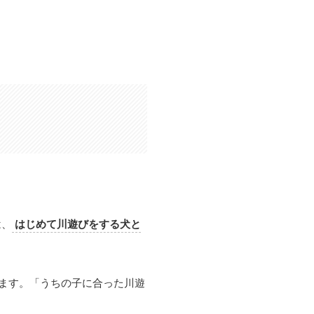
は、
はじめて川遊びをする犬と
きます。「うちの子に合った川遊