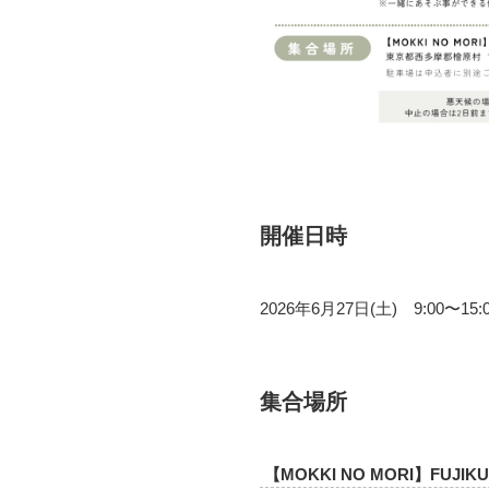
開催日時
2026年6月27日(土) 9:00〜15:
集合場所
【MOKKI NO MORI】FUJIKU