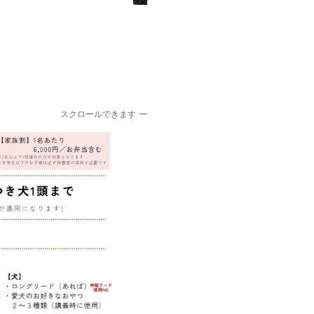
スクロールできます