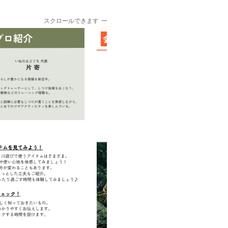
スクロールできます