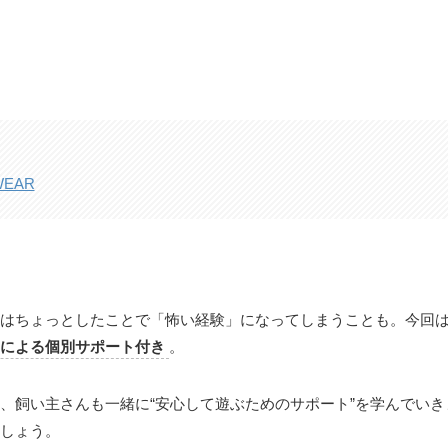
WEAR
はちょっとしたことで「怖い経験」になってしまうことも。今回
による個別サポート付き
。
、飼い主さんも一緒に“安心して遊ぶためのサポート”を学んでい
しょう。