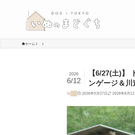
ホーム
【6/27(土
2026
6/12
ンゲージ＆川
2026年5月27日
2026年6月1