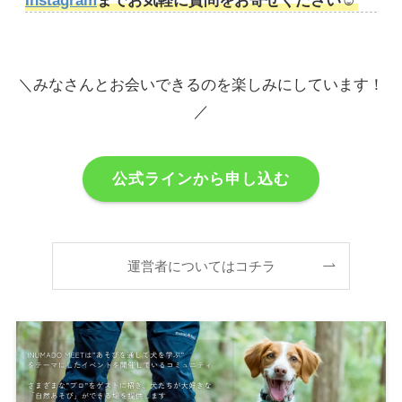
Instagram
までお気軽に質問をお寄せください☺️
＼みなさんとお会いできるのを楽しみにしています！
／
公式ラインから申し込む
運営者についてはコチラ