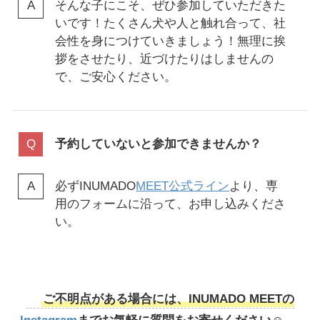
そんな子にこそ、ぜひ参加していただきた
いです！たくさん犬や人と触れ合って、社
会性を身につけていきましょう！無理に挨
拶をさせたり、近づけたりはしませんの
で、ご安心ください。
予約していないと参加できませんか？
必ずINUMADO
MEET公式ライン
より、専
用のフォームに沿って、お申し込みくださ
い。
ご不明点がある場合には、INUMADO MEETの