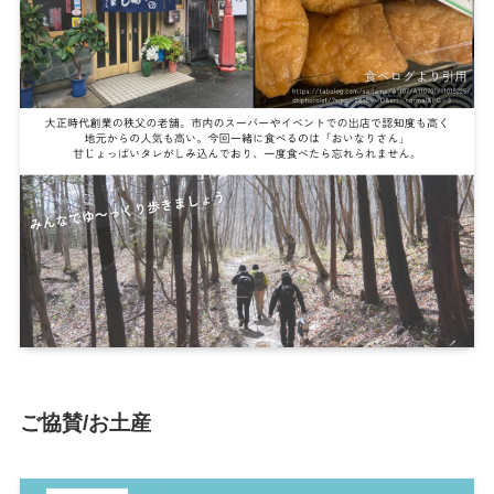
ご協賛/お土産