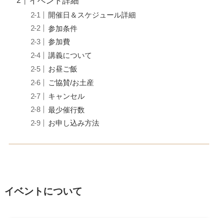
イベント詳細
開催日＆スケジュール詳細
参加条件
参加費
講義について
お昼ご飯
ご協賛/お土産
キャンセル
最少催行数
お申し込み方法
イベントについて