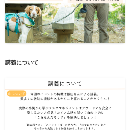
講義について