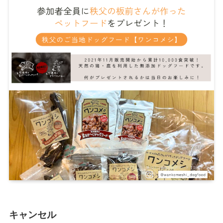
キャンセル