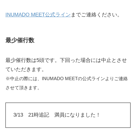
INUMADO MEET公式ライン
までご連絡ください。
最少催行数
最少催行数は5頭です。下回った場合には中止とさせ
ていただきます。
※中止の際には、INUMADO MEETの公式ラインよりご連絡
させて頂きます。
3/13 21時追記 満員になりました！