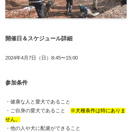
開催日＆スケジュール詳細
2024年4月7日（日）8:45〜15:00
参加条件
・健康な人と愛犬であること
・ご自身の愛犬であること
※犬種条件は特にありま
せん。
・他の人や犬に配慮ができること