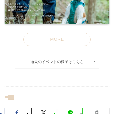
MORE
過去のイベントの様子はこちら