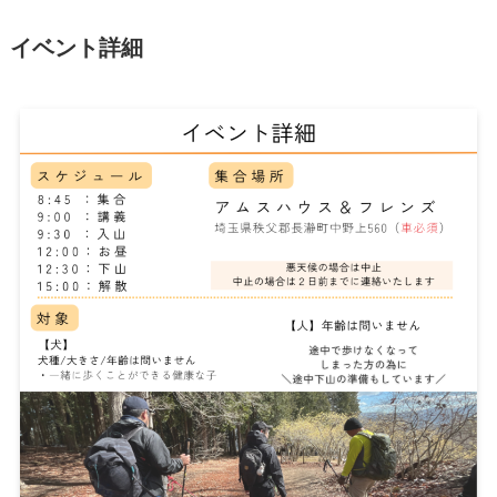
イベント詳細