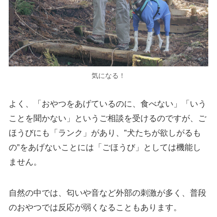
気になる！
よく、「おやつをあげているのに、食べない」「いう
ことを聞かない」というご相談を受けるのですが、ご
ほうびにも「ランク」があり、”犬たちが欲しがるも
の”をあげないことには「ごほうび」としては機能し
ません。
自然の中では、匂いや音など外部の刺激が多く、普段
のおやつでは反応が弱くなることもあります。