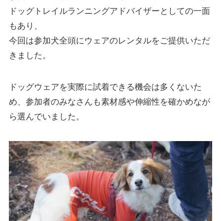
ドッグトレイルランニングアドバイザーとしての一面
もあり、
今回は参加犬全頭にウェアのレンタルをご提供いただ
きました。
ドッグウェアを実際に試着できる機会は多くないた
め、参加者のみなさんも素材感や伸縮性を確かめなが
ら選んでいました。