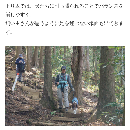
下り坂では、犬たちに引っ張られることでバランスを
崩しやすく、
飼い主さんが思うように足を運べない場面も出てきま
す。