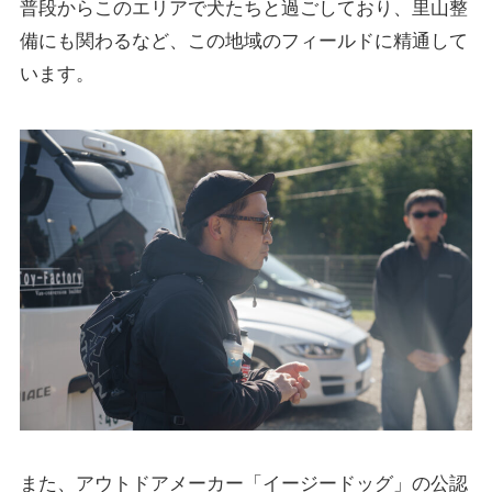
普段からこのエリアで犬たちと過ごしており、里山整
備にも関わるなど、この地域のフィールドに精通して
います。
また、アウトドアメーカー「イージードッグ」の公認