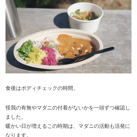
食後はボディチェックの時間。
怪我の有無やマダニの付着がないかを一頭ずつ確認し
ました。
暖かい日が増えるこの時期は、マダニの活動も活発に
なります。