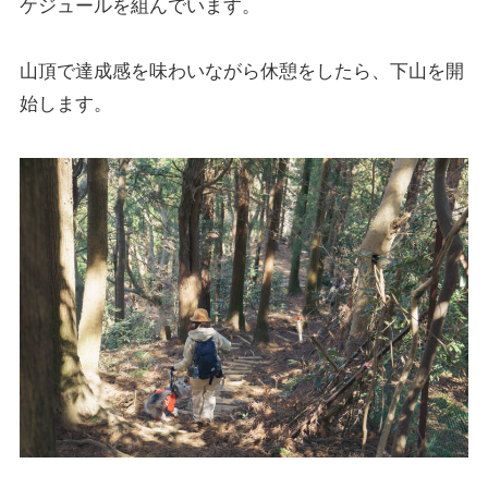
ケジュールを組んでいます。
山頂で達成感を味わいながら休憩をしたら、下山を開
始します。