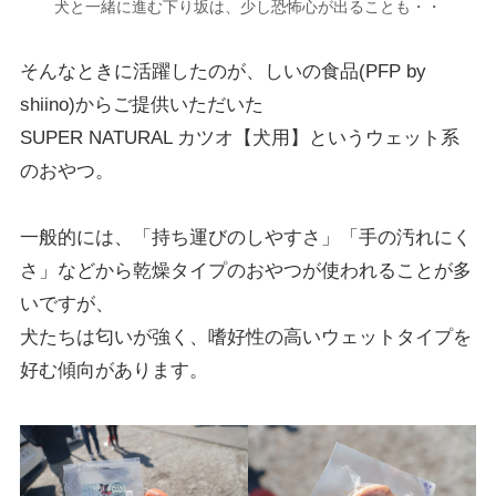
犬と一緒に進む下り坂は、少し恐怖心が出ることも・・
そんなときに活躍したのが、しいの食品(PFP by
shiino)からご提供いただいた
SUPER NATURAL カツオ【犬用】というウェット系
のおやつ。
一般的には、「持ち運びのしやすさ」「手の汚れにく
さ」などから乾燥タイプのおやつが使われることが多
いですが、
犬たちは匂いが強く、嗜好性の高いウェットタイプを
好む傾向があります。