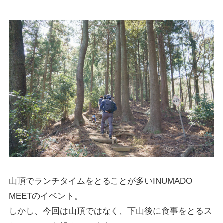
山頂でランチタイムをとることが多いINUMADO
MEETのイベント。
しかし、今回は山頂ではなく、下山後に食事をとるス