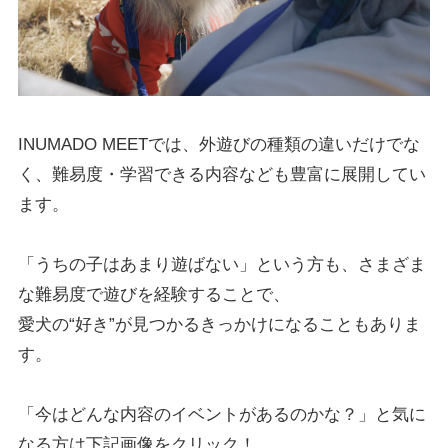
INUMADO MEETでは、外遊びの種類の違いだけでな
く、難易度・学習できる内容なども豊富に展開してい
ます。
「うちの子はあまり遊ばない」という方も、さまざま
な難易度で遊びを経験することで、
愛犬の“好き”が見つかるきっかけになることもありま
す。
「今はどんな内容のイベントがあるのかな？」と気に
なる方は下記画像をクリック！