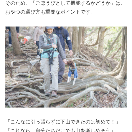
そのため、「ごほうびとして機能するかどうか」は、
おやつの選び方も重要なポイントです。
「こんなに引っ張らずに下山できたのは初めて！」
「これなら、自分たちだけでも山を楽しめそう」