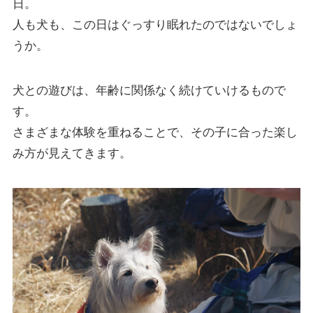
日。
人も犬も、この日はぐっすり眠れたのではないでしょ
うか。
犬との遊びは、年齢に関係なく続けていけるもので
す。
さまざまな体験を重ねることで、その子に合った楽し
み方が見えてきます。