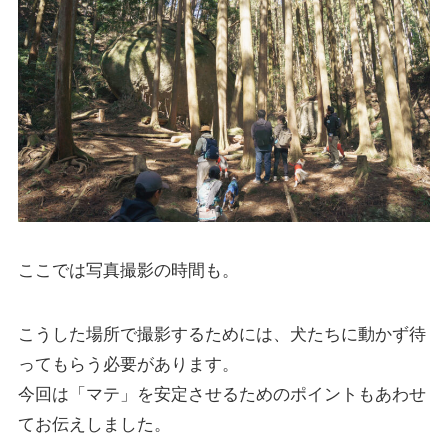
ここでは写真撮影の時間も。
こうした場所で撮影するためには、犬たちに動かず待
ってもらう必要があります。
今回は「マテ」を安定させるためのポイントもあわせ
てお伝えしました。