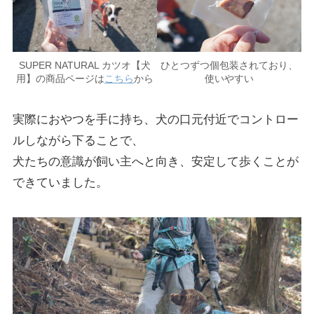
SUPER NATURAL カツオ【犬
ひとつずつ個包装されており、
用】の商品ページは
こちら
から
使いやすい
実際におやつを手に持ち、犬の口元付近でコントロー
ルしながら下ることで、
犬たちの意識が飼い主へと向き、安定して歩くことが
できていました。