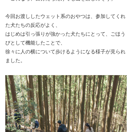
今回お渡ししたウェット系のおやつは、参加してくれ
た犬たちの反応がよく、
はじめは引っ張りが強かった犬たちにとって、ごほう
びとして機能したことで、
徐々に人の横について歩けるようになる様子が見られ
ました。