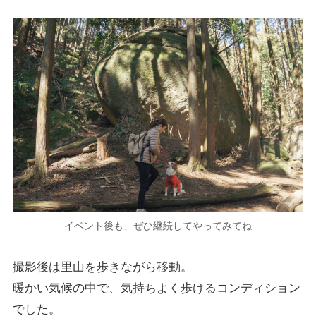
イベント後も、ぜひ継続してやってみてね
撮影後は里山を歩きながら移動。
暖かい気候の中で、気持ちよく歩けるコンディション
でした。