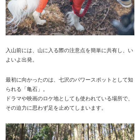
入山前には、山に入る際の注意点を簡単に共有し、い
よいよ出発。
最初に向かったのは、七沢のパワースポットとして知
られる「亀石」。
ドラマや映画のロケ地としても使われている場所で、
その迫力に思わず足を止めてしまいます。