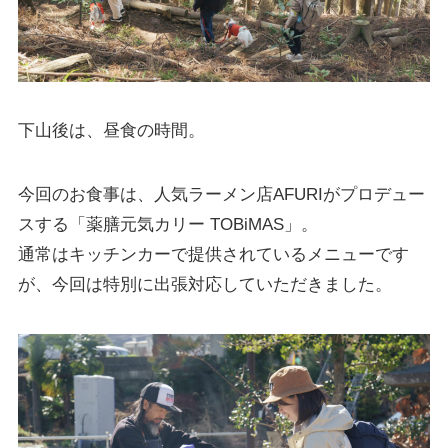
下山後は、昼食の時間。
今回のお食事は、人気ラーメン店AFURIがプロデュー
スする「薬膳元気カリー TOBiMAS」。
通常はキッチンカーで提供されているメニューです
が、今回は特別に出張対応していただきました。