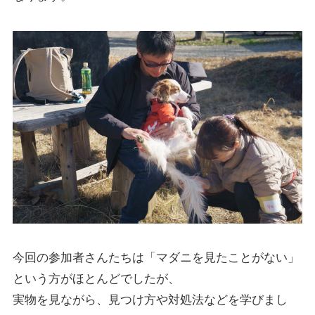
今回の参加者さんたちは「マダニを見たことがない」
という方がほとんどでしたが、
実物を見ながら、見つけ方や対処法などを学びまし