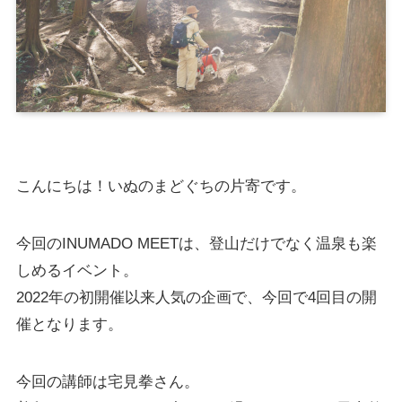
こんにちは！いぬのまどぐちの片寄です。
今回のINUMADO MEETは、登山だけでなく温泉も楽
しめるイベント。
2022年の初開催以来人気の企画で、今回で4回目の開
催となります。
今回の講師は宅見拳さん。