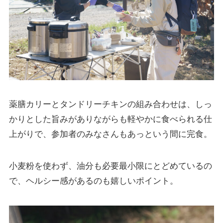
薬膳カリーとタンドリーチキンの組み合わせは、しっ
かりとした旨みがありながらも軽やかに食べられる仕
上がりで、参加者のみなさんもあっという間に完食。
小麦粉を使わず、油分も必要最小限にとどめているの
で、ヘルシー感があるのも嬉しいポイント。