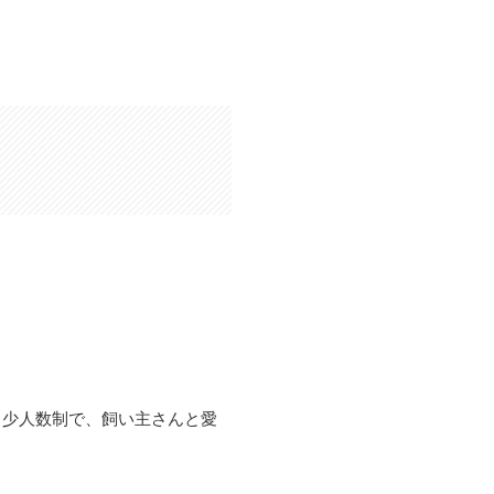
、少人数制で、飼い主さんと愛