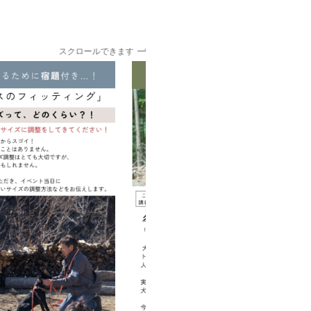
スクロールできます