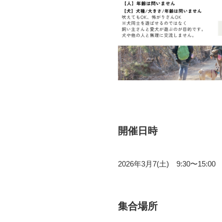
開催日時
2026年3月7(土) 9:30〜15:00
集合場所