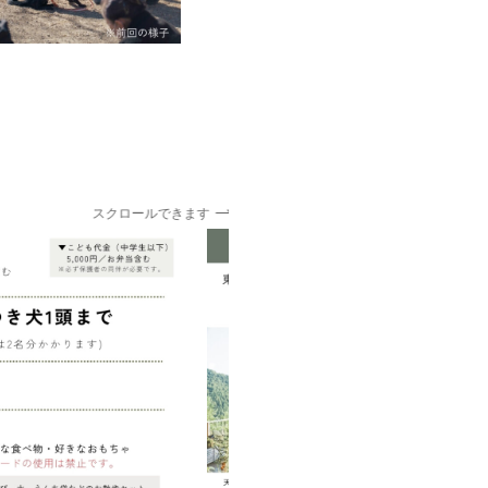
スクロールできます