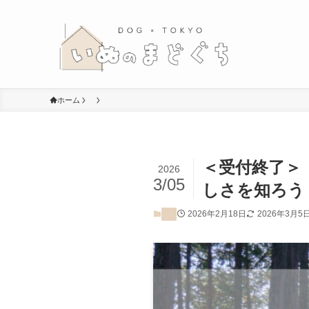
ホーム
＜受付終了＞
2026
3/05
しさを知ろう
2026年2月18日
2026年3月5