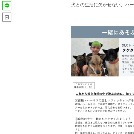
犬との生活に欠かせない、ハー