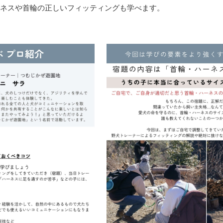
ネスや首輪の正しいフィッティングも学べます。