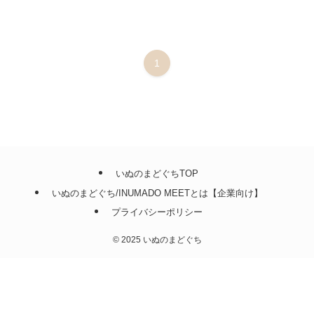
1
いぬのまどぐちTOP
いぬのまどぐち/INUMADO MEETとは【企業向け】
プライバシーポリシー
©
2025 いぬのまどぐち