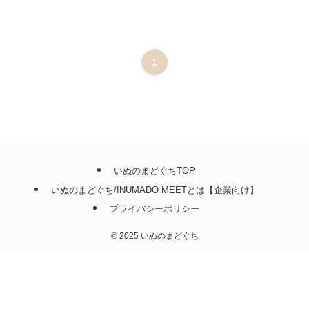
1
いぬのまどぐちTOP
いぬのまどぐち/INUMADO MEETとは【企業向け】
プライバシーポリシー
©
2025 いぬのまどぐち