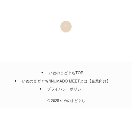
1
いぬのまどぐちTOP
いぬのまどぐち/INUMADO MEETとは【企業向け】
プライバシーポリシー
©
2025 いぬのまどぐち