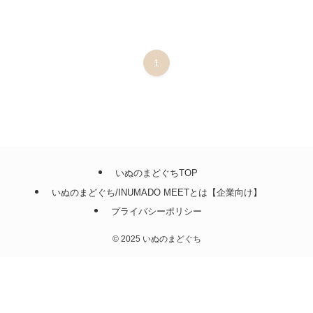
1
いぬのまどぐちTOP
いぬのまどぐち/INUMADO MEETとは【企業向け】
プライバシーポリシー
©
2025 いぬのまどぐち