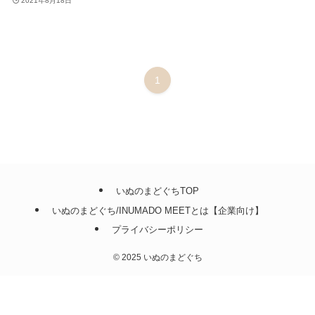
2021年8月18日
1
いぬのまどぐちTOP
いぬのまどぐち/INUMADO MEETとは【企業向け】
プライバシーポリシー
©
2025 いぬのまどぐち