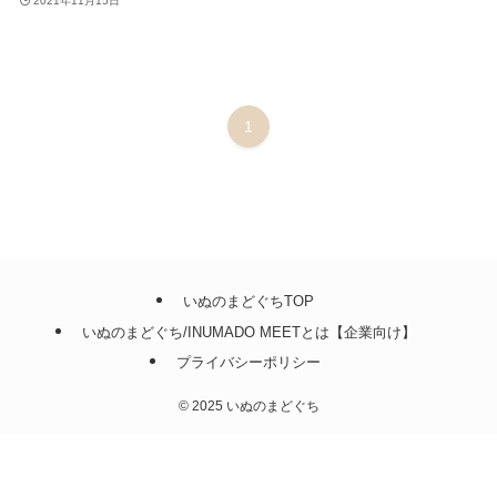
2021年11月15日
1
いぬのまどぐちTOP
いぬのまどぐち/INUMADO MEETとは【企業向け】
プライバシーポリシー
©
2025 いぬのまどぐち