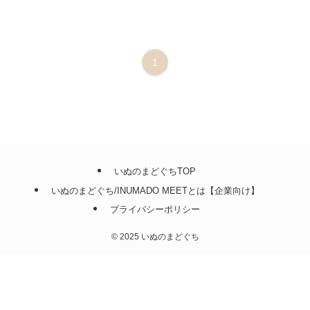
1
いぬのまどぐちTOP
いぬのまどぐち/INUMADO MEETとは【企業向け】
プライバシーポリシー
©
2025 いぬのまどぐち