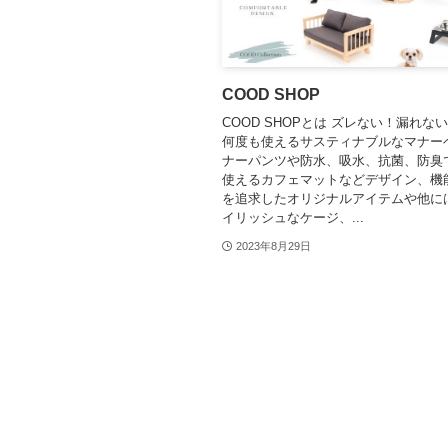
COOD SHOP
COOD SHOPとは ズレない！漏れな
何度も使えるサスティナブルなマナー
ナーパンツや防水、吸水、抗菌、防臭
使えるカフェマットなどデザイン、機
を追求したオリジナルアイテムや他に
イリッシュなケージ、...
2023年8月29日