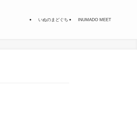
いぬのまどぐち
INUMADO MEET