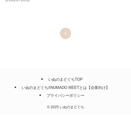
2022年7月25日
1
いぬのまどぐちTOP
いぬのまどぐち/INUMADO MEETとは【企業向け】
プライバシーポリシー
©
2025 いぬのまどぐち