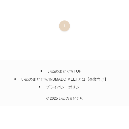
1
いぬのまどぐちTOP
いぬのまどぐち/INUMADO MEETとは【企業向け】
プライバシーポリシー
©
2025 いぬのまどぐち