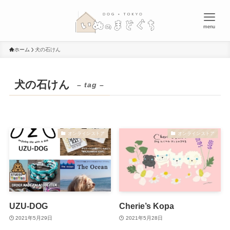
menu
ホーム
犬の石けん
犬の石けん
– tag –
オンラインストア
オンラインストア
UZU-DOG
Cherie’s Kopa
2021年5月29日
2021年5月28日