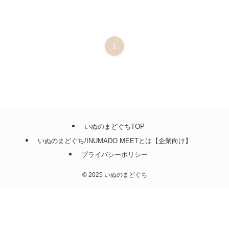
1
いぬのまどぐちTOP
いぬのまどぐち/INUMADO MEETとは【企業向け】
プライバシーポリシー
©
2025 いぬのまどぐち