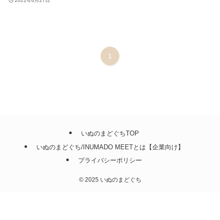
2021年6月27日
1
いぬのまどぐちTOP
いぬのまどぐち/INUMADO MEETとは【企業向け】
プライバシーポリシー
©
2025 いぬのまどぐち