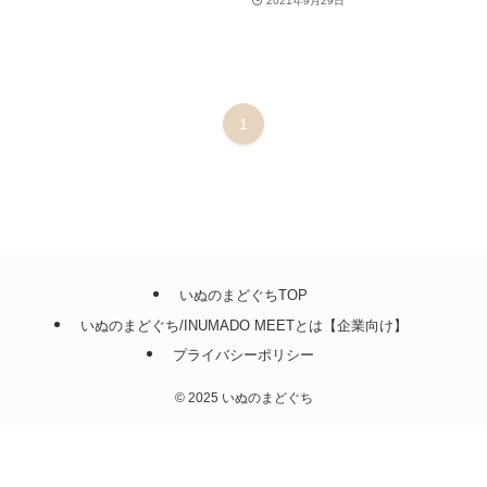
2021年9月29日
1
いぬのまどぐちTOP
いぬのまどぐち/INUMADO MEETとは【企業向け】
プライバシーポリシー
©
2025 いぬのまどぐち