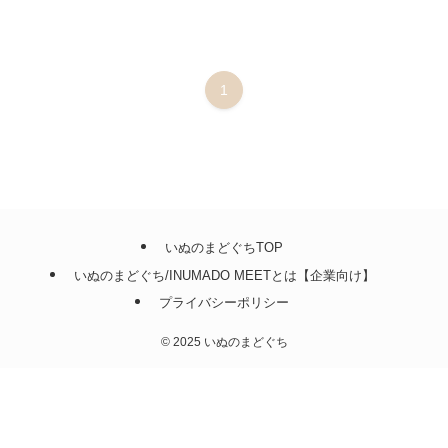
1
いぬのまどぐちTOP
いぬのまどぐち/INUMADO MEETとは【企業向け】
プライバシーポリシー
©
2025 いぬのまどぐち