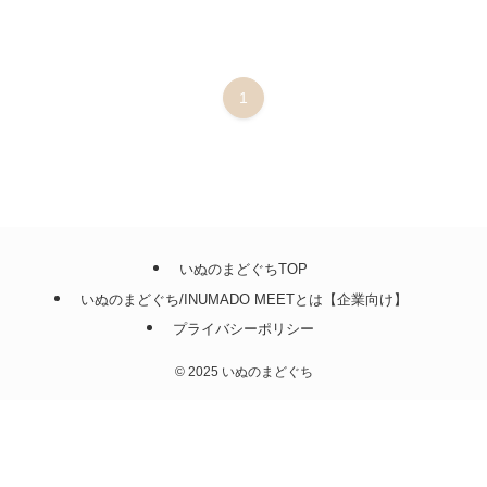
1
いぬのまどぐちTOP
いぬのまどぐち/INUMADO MEETとは【企業向け】
プライバシーポリシー
©
2025 いぬのまどぐち