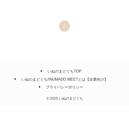
1
いぬのまどぐちTOP
いぬのまどぐち/INUMADO MEETとは【企業向け】
プライバシーポリシー
©
2025 いぬのまどぐち