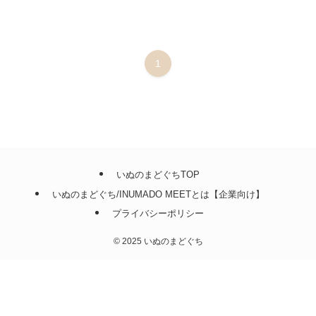
1
いぬのまどぐちTOP
いぬのまどぐち/INUMADO MEETとは【企業向け】
プライバシーポリシー
©
2025 いぬのまどぐち