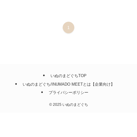
1
いぬのまどぐちTOP
いぬのまどぐち/INUMADO MEETとは【企業向け】
プライバシーポリシー
©
2025 いぬのまどぐち