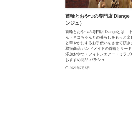
首輪とおやつの専門店 Diang
ンジュ）
首輪とおやつの専門店 Diangeとは 
ん・ネコちゃんとの暮らしをもっと楽
と華やかにするお手伝いをさせて頂き
取扱商品 ハンドメイドの首輪とリー
添加おやつ・フィトンエアー・ミラブ
おすすめ商品 パラシュ...
2021年7月5日