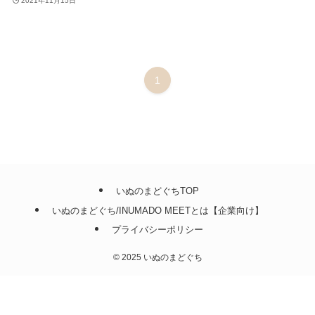
2021年11月15日
1
いぬのまどぐちTOP
いぬのまどぐち/INUMADO MEETとは【企業向け】
プライバシーポリシー
©
2025 いぬのまどぐち