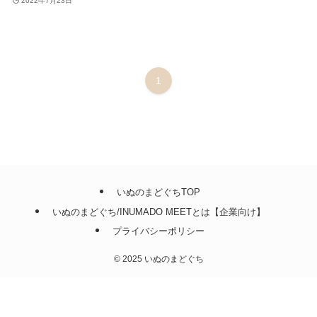
2022年7月23日
1
いぬのまどぐちTOP
いぬのまどぐち/INUMADO MEETとは【企業向け】
プライバシーポリシー
©
2025 いぬのまどぐち