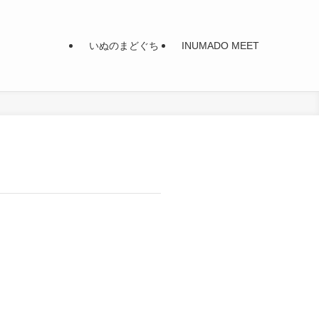
いぬのまどぐち
INUMADO MEET