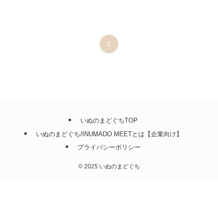
1
いぬのまどぐちTOP
いぬのまどぐち/INUMADO MEETとは【企業向け】
プライバシーポリシー
©
2025 いぬのまどぐち