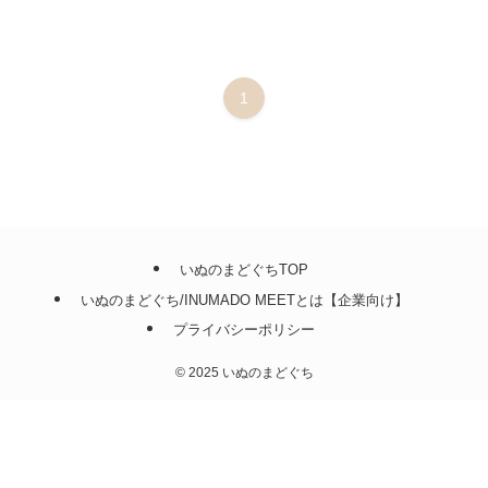
1
いぬのまどぐちTOP
いぬのまどぐち/INUMADO MEETとは【企業向け】
プライバシーポリシー
©
2025 いぬのまどぐち