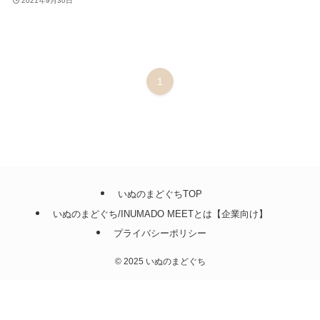
2021年9月30日
1
いぬのまどぐちTOP
いぬのまどぐち/INUMADO MEETとは【企業向け】
プライバシーポリシー
©
2025 いぬのまどぐち