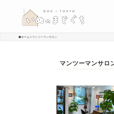
ホーム
マンツーマンサロン
マンツーマンサロ