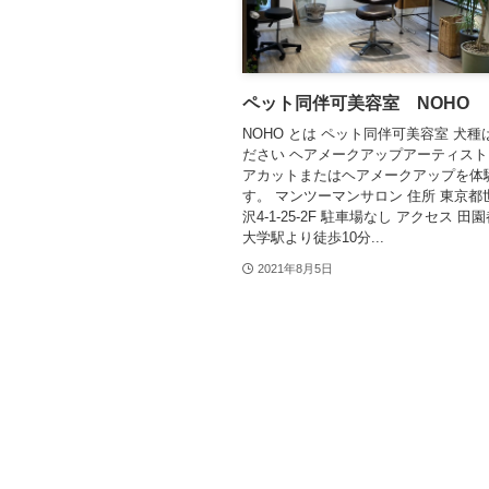
ペット同伴可美容室 NOHO
NOHO とは ペット同伴可美容室 犬
ださい ヘアメークアップアーティス
アカットまたはヘアメークアップを体
す。 マンツーマンサロン 住所 東京都
沢4-1-25-2F 駐車場なし アクセス 
大学駅より徒歩10分...
2021年8月5日