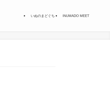
いぬのまどぐち
INUMADO MEET