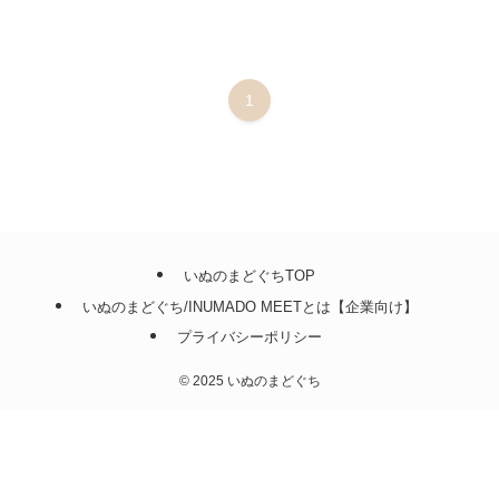
1
いぬのまどぐちTOP
いぬのまどぐち/INUMADO MEETとは【企業向け】
プライバシーポリシー
©
2025 いぬのまどぐち