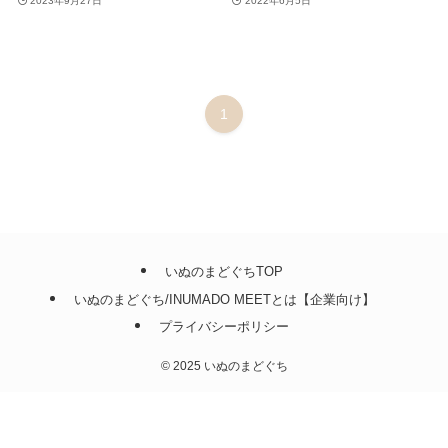
2023年9月27日
2022年6月5日
1
いぬのまどぐちTOP
いぬのまどぐち/INUMADO MEETとは【企業向け】
プライバシーポリシー
©
2025 いぬのまどぐち