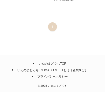
2021年5月14日
1
いぬのまどぐちTOP
いぬのまどぐち/INUMADO MEETとは【企業向け】
プライバシーポリシー
©
2025 いぬのまどぐち