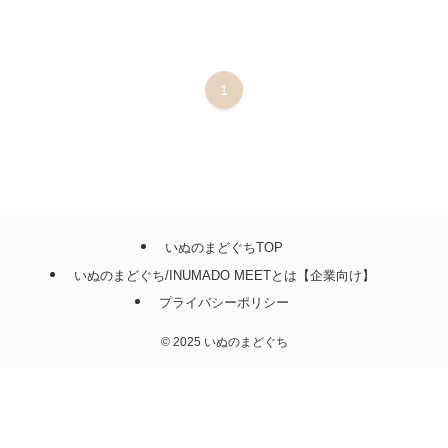
1
いぬのまどぐちTOP
いぬのまどぐち/INUMADO MEETとは【企業向け】
プライバシーポリシー
©
2025 いぬのまどぐち