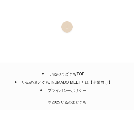
1
いぬのまどぐちTOP
いぬのまどぐち/INUMADO MEETとは【企業向け】
プライバシーポリシー
©
2025 いぬのまどぐち