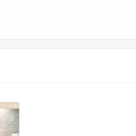
トリミング