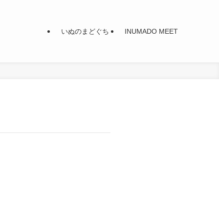
いぬのまどぐち
INUMADO MEET