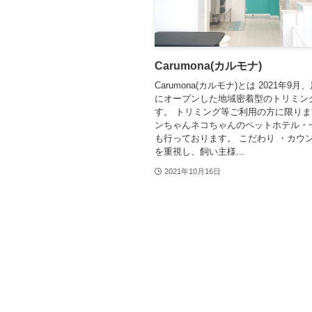
Carumona(カルモナ)
Carumona(カルモナ)とは 2021年9
にオープンした地域密着型のトリミン
す。 トリミング等ご利用の方に限り
ンちゃんネコちゃんのペットホテル・
も行っております。 こだわり ・カウ
を重視し、飼い主様...
2021年10月16日