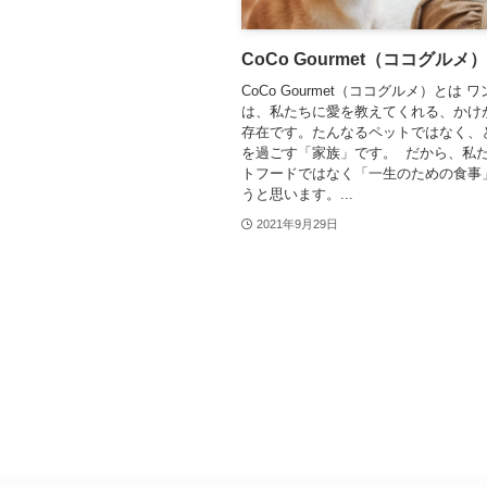
CoCo Gourmet（ココグルメ）
CoCo Gourmet（ココグルメ）とは 
は、私たちに愛を教えてくれる、かけ
存在です。たんなるペットではなく、
を過ごす「家族」です。 だから、私
トフードではなく「一生のための食事
うと思います。...
2021年9月29日