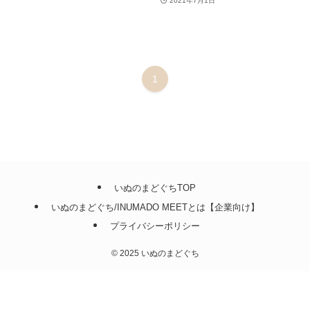
2021年7月1日
1
いぬのまどぐちTOP
いぬのまどぐち/INUMADO MEETとは【企業向け】
プライバシーポリシー
©
2025 いぬのまどぐち