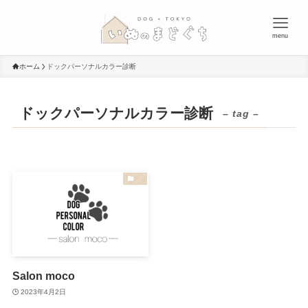
menu
ホーム
ドックパーソナルカラー診断
ドックパーソナルカラー診断
– tag –
Salon moco
2023年4月2日