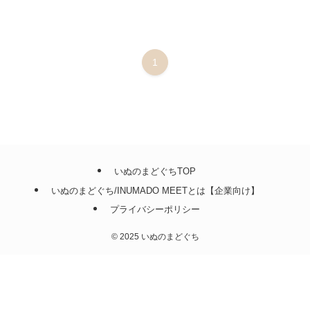
1
いぬのまどぐちTOP
いぬのまどぐち/INUMADO MEETとは【企業向け】
プライバシーポリシー
©
2025 いぬのまどぐち