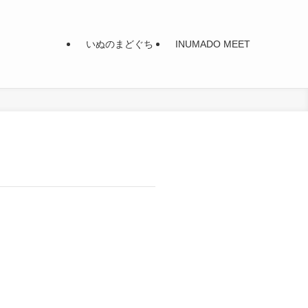
いぬのまどぐち
INUMADO MEET