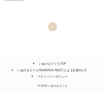
2023年9月27日
1
いぬのまどぐちTOP
いぬのまどぐち/INUMADO MEETとは【企業向け】
プライバシーポリシー
©
2025 いぬのまどぐち