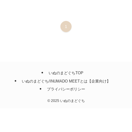
1
いぬのまどぐちTOP
いぬのまどぐち/INUMADO MEETとは【企業向け】
プライバシーポリシー
©
2025 いぬのまどぐち