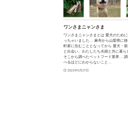
ワンさまニャンさま
ワンさまニャンさまとは 愛犬のため
っちゃいました… 麻布から山梨県に
軒家に住むこととなってから 愛犬・
と出会い、わたしたち夫婦と共に暮ら
そこから調べたペットフード業界… 
べるほどにわからないこと...
2021年5月27日