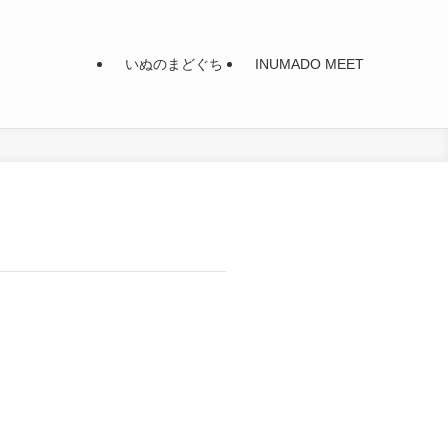
いぬのまどぐち
INUMADO MEET