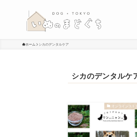
ホーム
シカのデンタルケア
シカのデンタルケ
オンラインスト