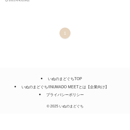
2021年9月29日
1
いぬのまどぐちTOP
いぬのまどぐち/INUMADO MEETとは【企業向け】
プライバシーポリシー
©
2025 いぬのまどぐち