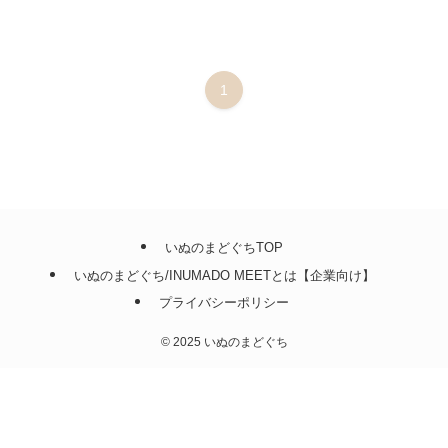
1
いぬのまどぐちTOP
いぬのまどぐち/INUMADO MEETとは【企業向け】
プライバシーポリシー
©
2025 いぬのまどぐち