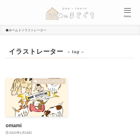
menu
ホーム
イラストレーター
イラストレーター
– tag –
オンラインサービス
omami
2022年1月19日