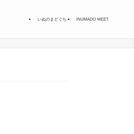
いぬのまどぐち
INUMADO MEET