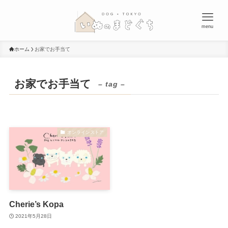
menu
ホーム
お家でお手当て
お家でお手当て
– tag –
オンラインストア
Cherie’s Kopa
2021年5月28日