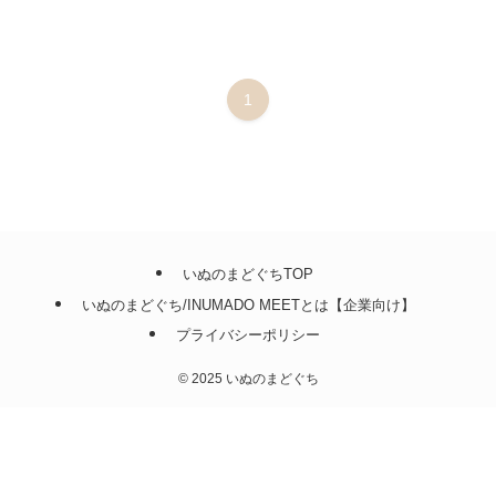
1
いぬのまどぐちTOP
いぬのまどぐち/INUMADO MEETとは【企業向け】
プライバシーポリシー
©
2025 いぬのまどぐち