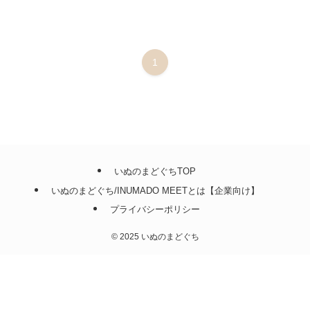
1
いぬのまどぐちTOP
いぬのまどぐち/INUMADO MEETとは【企業向け】
プライバシーポリシー
©
2025 いぬのまどぐち