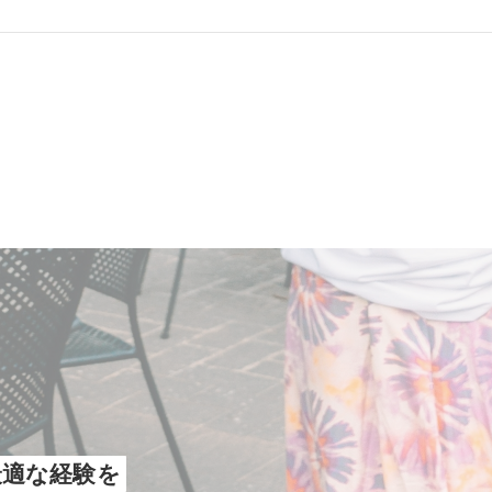
最適な経験を