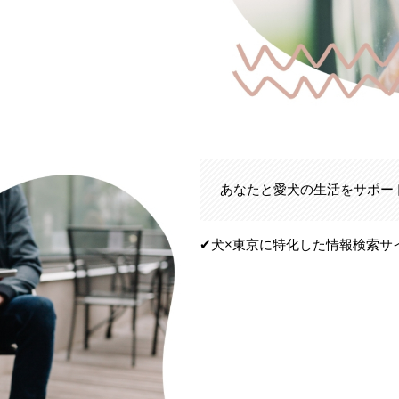
あなたと愛犬の生活をサポー
✔︎犬×東京に特化した情報検索サ