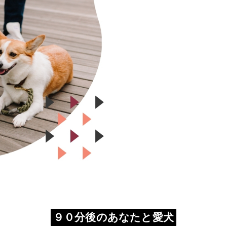
９０分後のあなたと愛犬