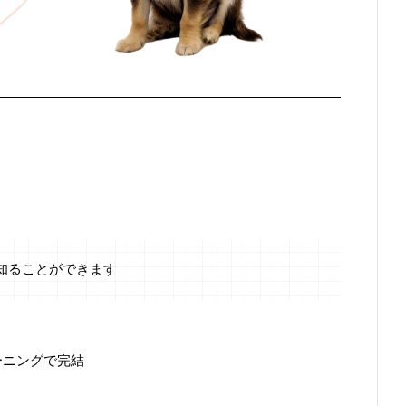
知ることができます
ーニングで完結