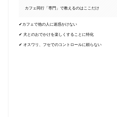
カフェ同行「専門」で教えるのはここだけ
✔︎カフェで他の人に迷惑かけない
✔︎ 犬とのおでかけを楽しくすることに特化
✔︎ オスワリ、フセでのコントロールに頼らない